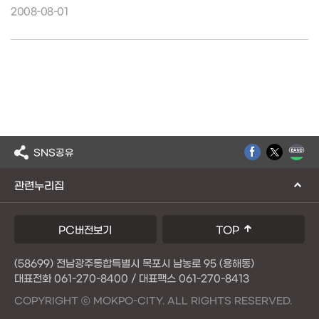
2008-08-01
SNS공유
관련누리집
PC버전보기
TOP
(58699) 전남광주통합특별시 목포시 남농로 95 (용해동)
대표전화 061-270-8400 / 대표팩스 061-270-8413
COPYRIGHT ⓒ MOKPO-CITY. ALL RIGHTS RESERVED.