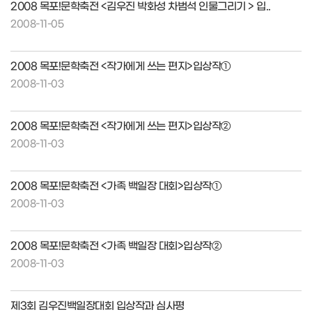
2008 목포!문학축전 <김우진 박화성 차범석 인물그리기 > 입..
2008-11-05
2008 목포!문학축전 <작가에게 쓰는 편지>입상작①
2008-11-03
2008 목포!문학축전 <작가에게 쓰는 편지>입상작②
2008-11-03
2008 목포!문학축전 <가족 백일장 대회>입상작①
2008-11-03
2008 목포!문학축전 <가족 백일장 대회>입상작②
2008-11-03
제3회 김우진백일장대회 입상작과 심사평