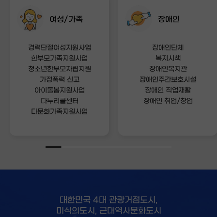
여성/가족
장애인
경력단절여성지원사업
장애인단체
한부모가족지원사업
복지시책
청소년한부모자립지원
장애인복지관
가정폭력 신고
장애인주간보호시설
아이돌봄지원사업
장애인 직업재활
다누리콜센터
장애인 취업/창업
다문화가족지원사업
대한민국 4대 관광거점도시,
미식의도시, 근대역사문화도시