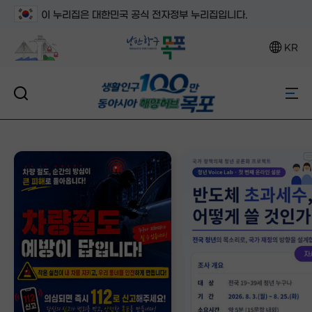
이 누리집은 대한민국 공식 전자정부 누리집입니다.
KR