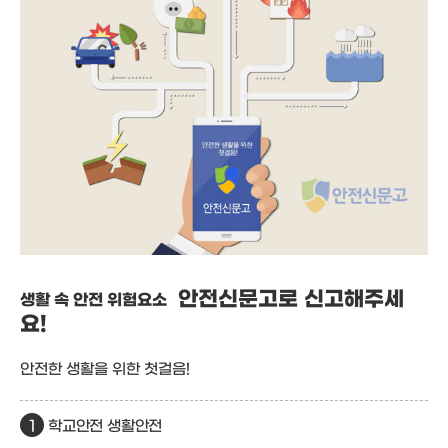
안전신문고
로 신고해주세
생활 속 안전 위험요소
요!
안전한 생활을 위한 첫걸음!
학교안전 생활안전