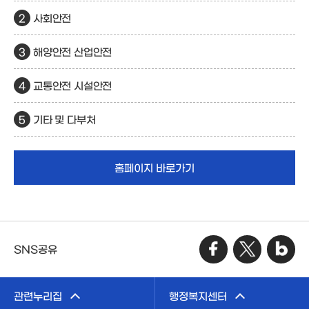
사회안전
해양안전 산업안전
교통안전 시설안전
기타 및 다부처
홈페이지 바로가기
SNS공유
관련누리집
행정복지센터