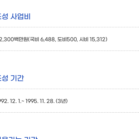
조성 사업비
2,300백만원(국비 6,488, 도비500, 시비 15,312)
조성 기간
992. 12. 1.~ 1995. 11. 28. (3년)