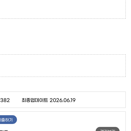
8382
최종업데이트
2026.06.19
제출하기