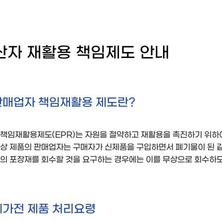
산자 재활용 책임제도 안내
판매업자 책임재활용 제도란?
책임재활용제도(EPR)는 자원을 절약하고 재활용을 촉진하기 위하여
상 제품의 판매업자는 구매자가 신제품을 구입하면서 폐기물이 된 같
의 포장재를 회수할 것을 요구하는 경우에는 이를 무상으로 회수하
폐가전 제품 처리요령