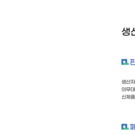
생
생산자
의무대
신제품