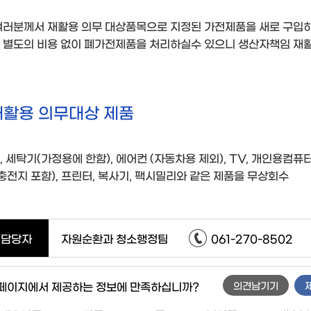
여러분께서 재활용 의무 대상품목으로 지정된 가전제품을 새로 구입하
 별도의 비용 없이 폐가전제품을 처리하실수 있으니 생산자책임 재활
재활용 의무대상 제품
, 세탁기(가정용에 한함), 에어컨 (자동차용 제외), TV, 개인용컴퓨
,충전지 포함), 프린터, 복사기, 팩시밀리와 같은 제품을 무상회수
담당자
자원순환과 청소행정팀
061-270-8502
 페이지에서 제공하는 정보에 만족하십니까?
의견남기기