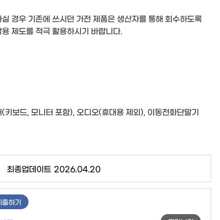
실 경우 기존에 쓰시던 가전 제품은 생산자를 통해 회수하도록
용 제도를 적극 활용하시기 바랍니다.
터(키보드, 모니터 포함), 오디오(휴대용 제외), 이동전화단말기
최종업데이트
2026.04.20
제출하기