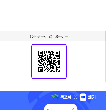
QR코드로 앱 다운로드