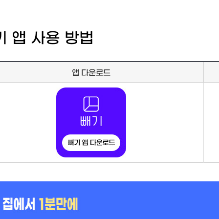
기 앱 사용 방법
앱 다운로드