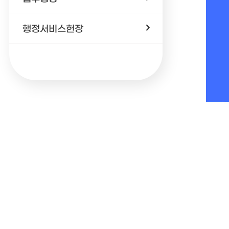
행정서비스헌장