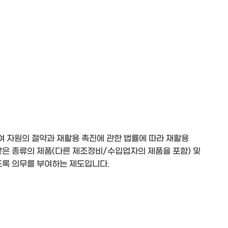
 자원의 절약과 재활용 촉진에 관한 법률에 따라 재활용
은 종류의 제품(다른 제조정비/수입업자의 제품을 포함) 및
도록 의무를 부여하는 제도입니다.