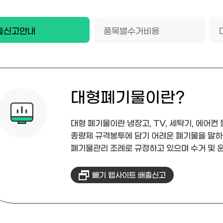
출신고안내
품목별수거비용
대형폐기물이란?
대형 폐기물이란 냉장고, TV, 세탁기, 에어컨 
종량제 규격봉투에 담기 어려운 폐기물을 말하며
폐기물관리 조례로 규정하고 있으며 수거 및 
빼기 웹사이트 배출신고