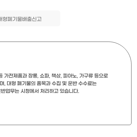
대형폐기물배출신고
등 가전제품과 장롱, 쇼파, 책상, 피아노, 가구류 등으로
, 대형 폐기물의 품목과 수집 및 운반 수수료는
운반업무는 시청에서 처리하고 있습니다.