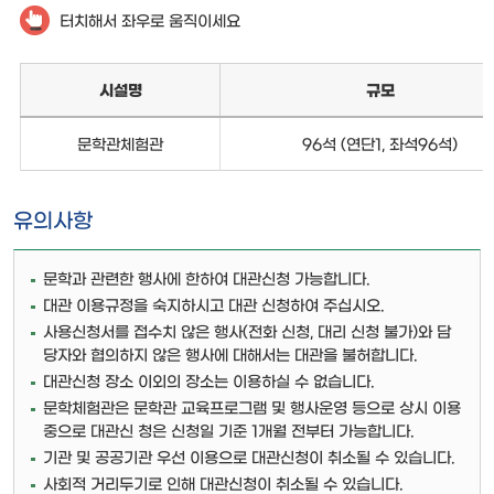
터치해서 좌우로 움직이세요
시설명
규모
문학관체험관
96석 (연단1, 좌석96석)
유의사항
문학과 관련한 행사에 한하여 대관신청 가능합니다.
대관 이용규정을 숙지하시고 대관 신청하여 주십시오.
사용신청서를 접수치 않은 행사(전화 신청, 대리 신청 불가)와 담
당자와 협의하지 않은 행사에 대해서는 대관을 불허합니다.
대관신청 장소 이외의 장소는 이용하실 수 없습니다.
문학체험관은 문학관 교육프로그램 및 행사운영 등으로 상시 이용
중으로 대관신 청은 신청일 기준 1개월 전부터 가능합니다.
기관 및 공공기관 우선 이용으로 대관신청이 취소될 수 있습니다.
사회적 거리두기로 인해 대관신청이 취소될 수 있습니다.